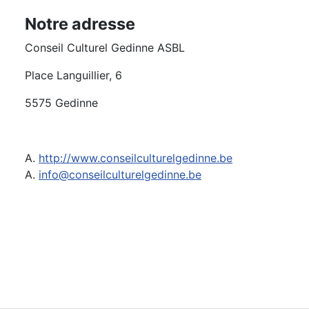
Notre adresse
Conseil Culturel Gedinne ASBL
Place Languillier, 6
5575 Gedinne
A.
http://www.conseilculturelgedinne.be
A.
info@conseilculturelgedinne.be