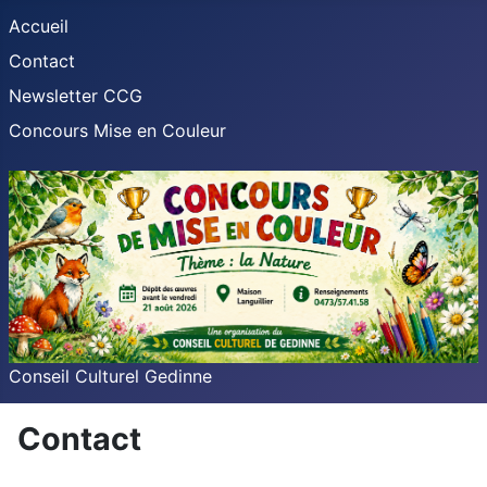
Accueil
Contact
Newsletter CCG
Concours Mise en Couleur
Conseil Culturel Gedinne
Contact