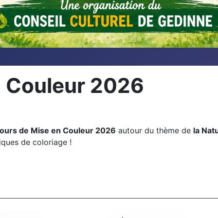
n Couleur 2026
ours de Mise en Couleur 2026
autour du thème de
la Nat
iques de coloriage !