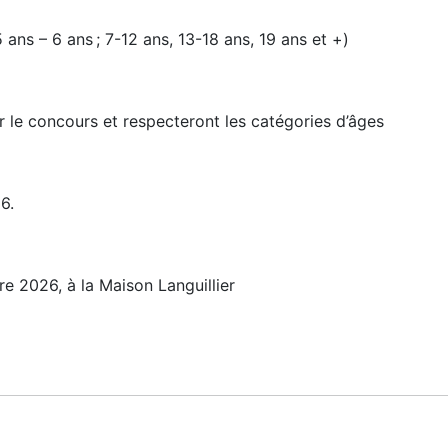
ans – 6 ans ; 7-12 ans, 13-18 ans, 19 ans et +)
 le concours et respecteront les catégories d’âges
6.
 2026, à la Maison Languillier