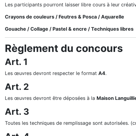
Les participants pourront laisser libre cours à leur créati
Crayons de couleurs / Feutres & Posca / Aquarelle
Gouache / Collage / Pastel & encre / Techniques libres
Règlement du concours
Art. 1
Les œuvres devront respecter le format
A4
.
Art. 2
Les œuvres devront être déposées à la
Maison Languilli
Art. 3
Toutes les techniques de remplissage sont autorisées. (cra