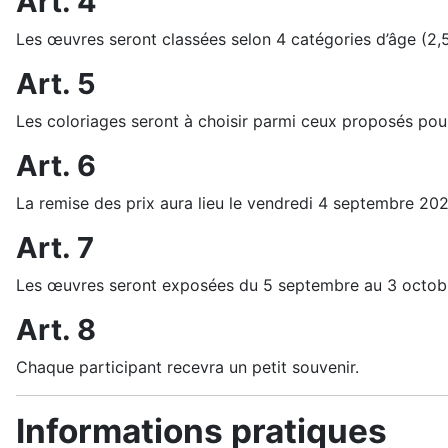
Art. 4
Les œuvres seront classées selon 4 catégories d’âge (2,5 
Art. 5
Les coloriages seront à choisir parmi ceux proposés pour
Art. 6
La remise des prix aura lieu le vendredi 4 septembre 202
Art. 7
Les œuvres seront exposées du 5 septembre au 3 octobre
Art. 8
Chaque participant recevra un petit souvenir.
Informations pratiques