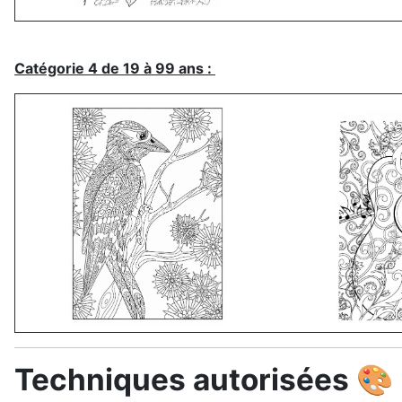
Catégorie 4 de 19 à 99 ans :
Techniques autorisées 🎨