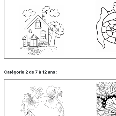
Catégorie 2 de 7 à 12 ans :