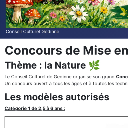
Conseil Culturel Gedinne
Concours de Mise e
Thème : la Nature 🌿
Le Conseil Culturel de Gedinne organise son grand
Conc
Un concours ouvert à tous les âges et à toutes les techn
Les modèles autorisés
Catégorie 1 de 2,5 à 6 ans :